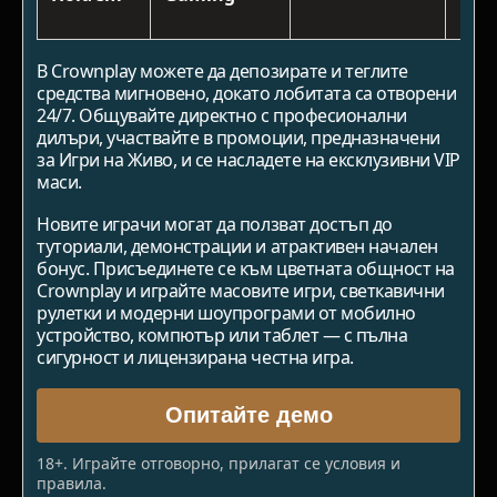
пок
В Crownplay можете да депозирате и теглите
средства мигновено, докато лобитата са отворени
24/7. Общувайте директно с професионални
дилъри, участвайте в промоции, предназначени
за Игри на Живо, и се насладете на ексклузивни VIP
маси.
Новите играчи могат да ползват достъп до
туториали, демонстрации и атрактивен начален
бонус. Присъединете се към цветната общност на
Crownplay и играйте масовите игри, светкавични
рулетки и модерни шоупрограми от мобилно
устройство, компютър или таблет — с пълна
сигурност и лицензирана честна игра.
Опитайте демо
18+. Играйте отговорно, прилагат се условия и
правила.