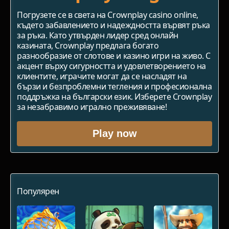
Погрузете се в света на Crownplay casino online,
където забавлението и надеждността вървят ръка
за ръка. Като утвърден лидер сред онлайн
казината, Crownplay предлага богато
разнообразие от слотове и казино игри на живо. С
акцент върху сигурността и удовлетворението на
клиентите, играчите могат да се насладят на
бързи и безпроблемни тегления и професионална
поддръжка на български език. Изберете Crownplay
за незабравимо игрално преживяване!
Play now
Популярен