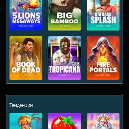
Тенденции