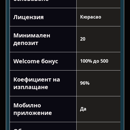
Лицензия
Кюрасао
Минимален
20
депозит
Welcome бонус
100% до 500
Коефициент на
96%
изплащане
Мобилно
Да
приложение