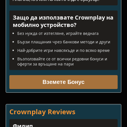
Защо да използвате Crownplay на
мобилно устройство?
Без нужда от изтегляне, играйте веднага
Бързи плащания чрез банкови методи и други
Най-добрите игри навсякъде и по всяко време
Възползвайте се от всички редовни бонуси и
оферти за връщане на пари
Вземете Бонус
Crownplay Reviews
Филип