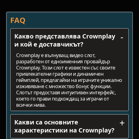
FAQ
Какво представлява Crownplay
и кой е доставчикът?
Crownplay е вълнуващ видео слот,
разработен от едноименния провайдър
Crownplay. Този слот е известен със своите
привлекателни графики и динамичен
геймплей, предлагайки на играчите уникално
изживяване с множество бонус функции.
Слотът предоставя интуитивен интерфейс,
което го прави подхождащ за играчи от
всички нива.
Какви са основните
характеристики на Crownplay?