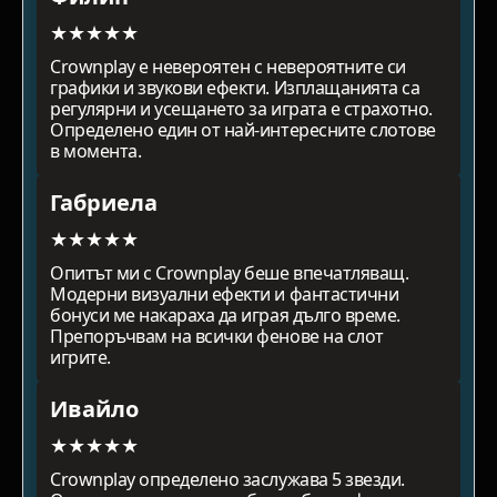
★
★
★
★
★
Crownplay е невероятен с невероятните си
графики и звукови ефекти. Изплащанията са
регулярни и усещането за играта е страхотно.
Определено един от най-интересните слотове
в момента.
Габриела
★
★
★
★
★
Опитът ми с Crownplay беше впечатляващ.
Модерни визуални ефекти и фантастични
бонуси ме накараха да играя дълго време.
Препоръчвам на всички фенове на слот
игрите.
Ивайло
★
★
★
★
★
Crownplay определено заслужава 5 звезди.